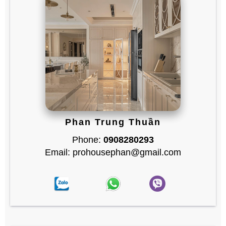
Phan Trung Thuần
Phone:
0908280293
Email: prohousephan@gmail.com