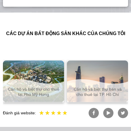
CÁC DỰ ÁN BẤT ĐỘNG SẢN KHÁC CỦA CHÚNG TÔI
Căn hộ và biệt thự cho thuê
Căn hộ và biệt thự bán và
tại Phú Mỹ Hưng
cho thuê tại TP. Hồ Chí
Đánh giá website: