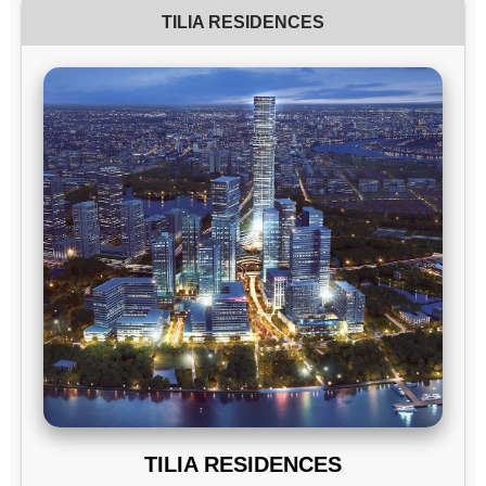
TILIA RESIDENCES
TILIA RESIDENCES