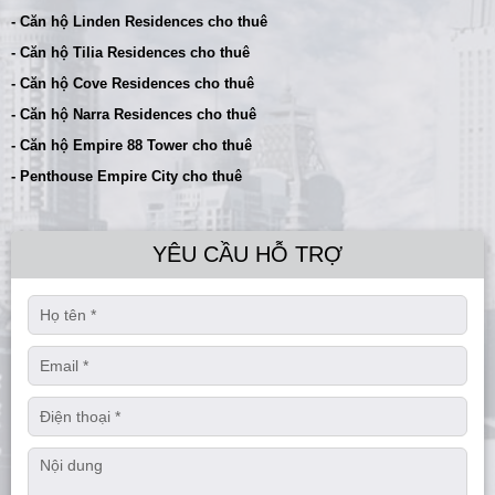
- Căn hộ Linden Residences cho thuê
- Căn hộ Tilia Residences cho thuê
- Căn hộ Cove Residences cho thuê
- Căn hộ Narra Residences cho thuê
- Căn hộ Empire 88 Tower cho thuê
- Penthouse Empire City cho thuê
YÊU CẦU HỖ TRỢ