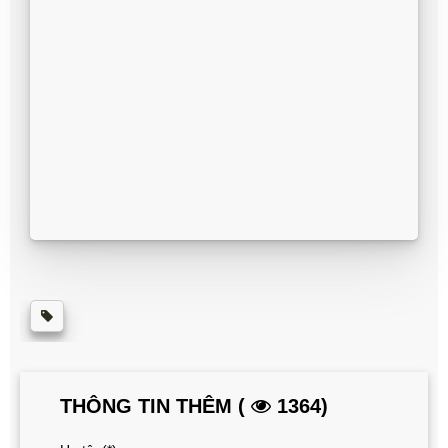
THÔNG TIN THÊM (
1364)