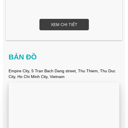
XEM CHI TIẾT
BẢN ĐỒ
Empire City, 5 Tran Bach Dang street, Thu Thiem, Thu Duc
City, Ho Chi Minh City, Vietnam