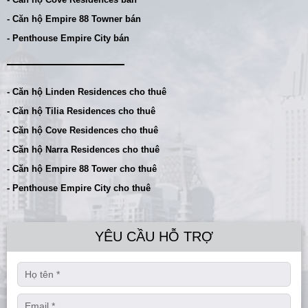
- Căn hộ Empire 88 Towner bán
- Penthouse Empire City bán
- Căn hộ Linden Residences cho thuê
- Căn hộ Tilia Residences cho thuê
- Căn hộ Cove Residences cho thuê
- Căn hộ Narra Residences cho thuê
- Căn hộ Empire 88 Tower cho thuê
- Penthouse Empire City cho thuê
YÊU CẦU HỖ TRỢ