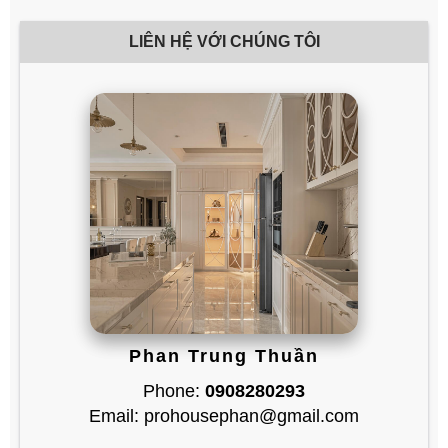
LIÊN HỆ VỚI CHÚNG TÔI
Phan Trung Thuần
Phone:
0908280293
Email: prohousephan@gmail.com