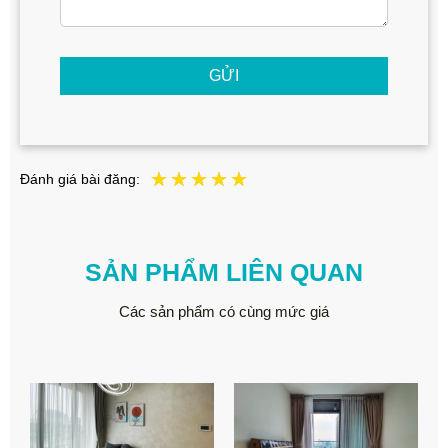
GỬI
Đánh giá bài đăng:
SẢN PHẨM LIÊN QUAN
Các sản phẩm có cùng mức giá