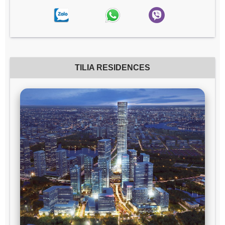
TILIA RESIDENCES