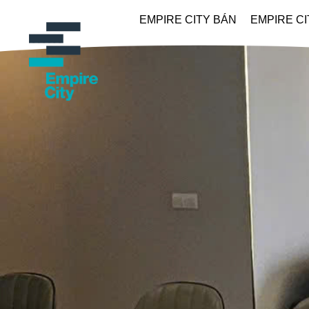
EMPIRE CITY BÁN
EMPIRE C