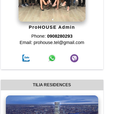
ProHOUSE Admin
Phone:
0908280293
Email: prohouse.tel@gmail.com
TILIA RESIDENCES