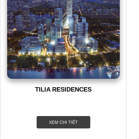
TILIA RESIDENCES
XEM CHI TIẾT