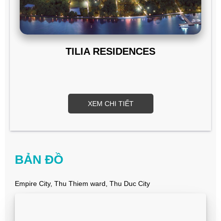
TILIA RESIDENCES
XEM CHI TIẾT
BẢN ĐỒ
Empire City, Thu Thiem ward, Thu Duc City