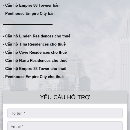
- Căn hộ Empire 88 Towner bán
- Penthouse Empire City bán
- Căn hộ Linden Residences cho thuê
- Căn hộ Tilia Residences cho thuê
- Căn hộ Cove Residences cho thuê
- Căn hộ Narra Residences cho thuê
- Căn hộ Empire 88 Tower cho thuê
- Penthouse Empire City cho thuê
YÊU CẦU HỖ TRỢ