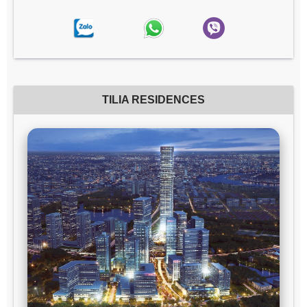
TILIA RESIDENCES