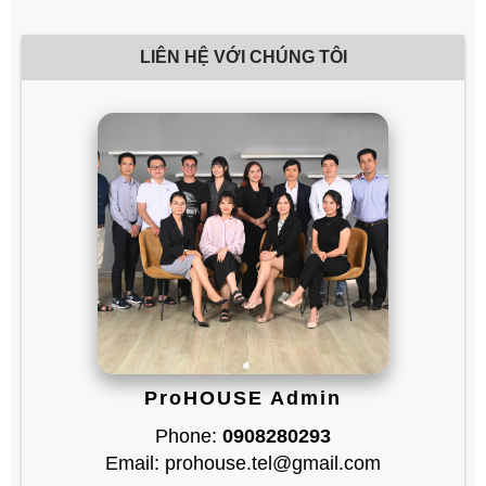
LIÊN HỆ VỚI CHÚNG TÔI
ProHOUSE Admin
Phone:
0908280293
Email: prohouse.tel@gmail.com