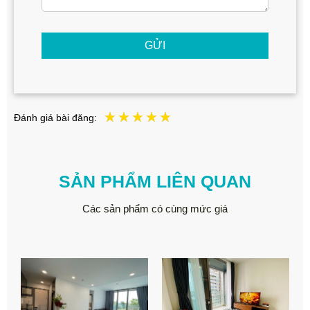
GỬI
Đánh giá bài đăng:
SẢN PHẨM LIÊN QUAN
Các sản phẩm có cùng mức giá