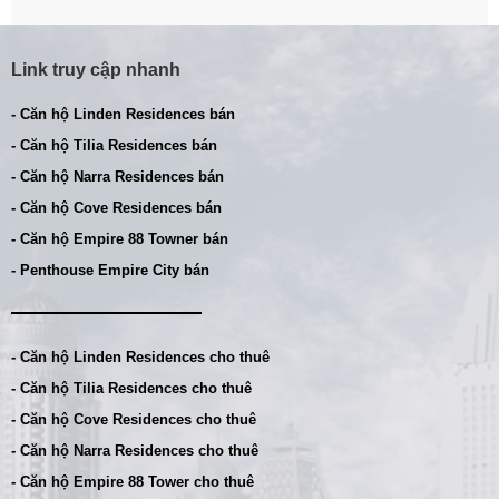
Link truy cập nhanh
- Căn hộ Linden Residences bán
- Căn hộ Tilia Residences bán
- Căn hộ Narra Residences bán
- Căn hộ Cove Residences bán
- Căn hộ Empire 88 Towner bán
- Penthouse Empire City bán
- Căn hộ Linden Residences cho thuê
- Căn hộ Tilia Residences cho thuê
- Căn hộ Cove Residences cho thuê
- Căn hộ Narra Residences cho thuê
- Căn hộ Empire 88 Tower cho thuê