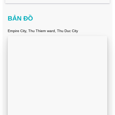
BẢN ĐỒ
Empire City, Thu Thiem ward, Thu Duc City