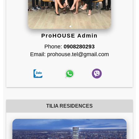
ProHOUSE Admin
Phone:
0908280293
Email: prohouse.tel@gmail.com
TILIA RESIDENCES