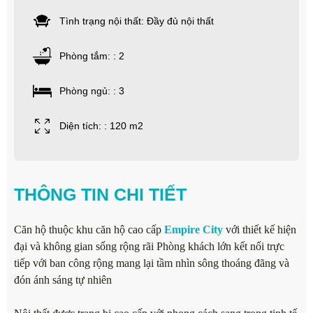
Tình trạng nội thất: Đầy đủ nội thất
Phòng tắm: : 2
Phòng ngủ: : 3
Diện tích: : 120 m2
THÔNG TIN CHI TIẾT
Căn hộ thuộc khu căn hộ cao cấp
Empire City
với thiết kế hiện
đại và không gian sống rộng rãi Phòng khách lớn kết nối trực
tiếp với ban công rộng mang lại tầm nhìn sông thoáng đãng và
đón ánh sáng tự nhiên