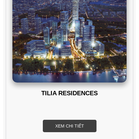
TILIA RESIDENCES
XEM CHI TIẾT