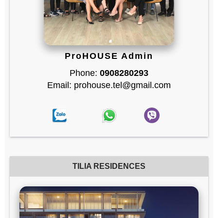
ProHOUSE Admin
Phone:
0908280293
Email: prohouse.tel@gmail.com
TILIA RESIDENCES