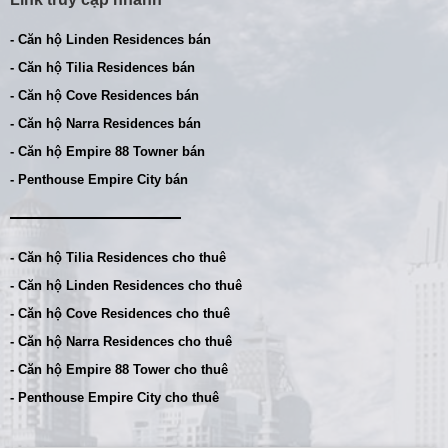
- Căn hộ Linden Residences bán
- Căn hộ Tilia Residences bán
- Căn hộ Cove Residences bán
- Căn hộ Narra Residences bán
- Căn hộ Empire 88 Towner bán
- Penthouse Empire City bán
- Căn hộ Tilia Residences cho thuê
- Căn hộ Linden Residences cho thuê
- Căn hộ Cove Residences cho thuê
- Căn hộ Narra Residences cho thuê
- Căn hộ Empire 88 Tower cho thuê
- Penthouse Empire City cho thuê