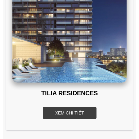
TILIA RESIDENCES
XEM CHI TIẾT