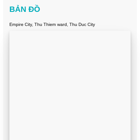
BẢN ĐỒ
Empire City, Thu Thiem ward, Thu Duc City