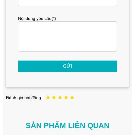
Nội dung yêu cầu(*)
GỬI
Đánh giá bài đăng:
SẢN PHẨM LIÊN QUAN