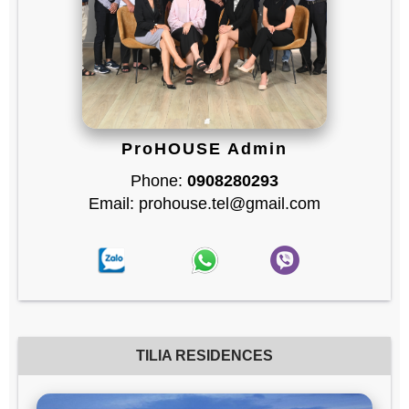
ProHOUSE Admin
Phone:
0908280293
Email: prohouse.tel@gmail.com
TILIA RESIDENCES