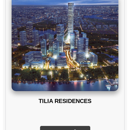
TILIA RESIDENCES