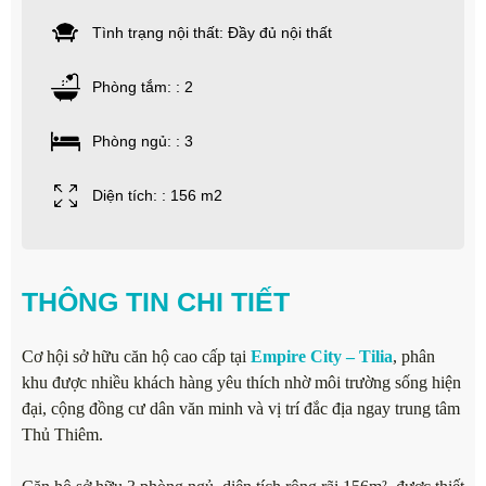
Tình trạng nội thất: Đầy đủ nội thất
Phòng tắm: : 2
Phòng ngủ: : 3
Diện tích: : 156 m2
THÔNG TIN CHI TIẾT
Cơ hội sở hữu căn hộ cao cấp tại
Empire City – Tilia
, phân
khu được nhiều khách hàng yêu thích nhờ môi trường sống hiện
đại, cộng đồng cư dân văn minh và vị trí đắc địa ngay trung tâm
Thủ Thiêm.