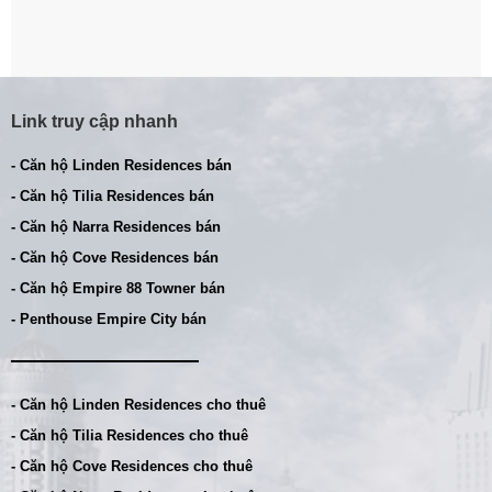
Link truy cập nhanh
- Căn hộ Linden Residences bán
- Căn hộ Tilia Residences bán
- Căn hộ Narra Residences bán
- Căn hộ Cove Residences bán
- Căn hộ Empire 88 Towner bán
- Penthouse Empire City bán
- Căn hộ Linden Residences cho thuê
- Căn hộ Tilia Residences cho thuê
- Căn hộ Cove Residences cho thuê